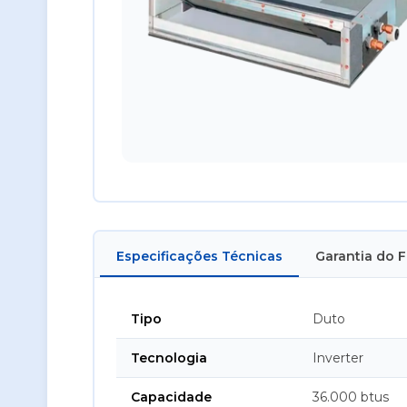
Especificações Técnicas
Garantia do 
Tipo
Duto
Tecnologia
Inverter
Capacidade
36.000 btus