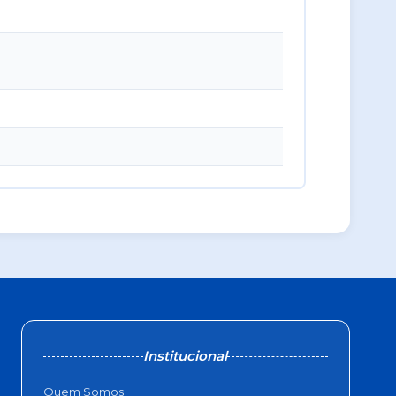
Institucional
Quem Somos