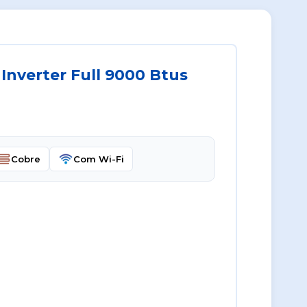
Inverter Full 9000 Btus
Cobre
Com Wi-Fi