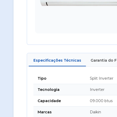
Especificações Técnicas
Garantia do 
Tipo
Split Inverter
Tecnologia
Inverter
Capacidade
09.000 btus
Marcas
Daikin