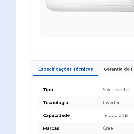
Especificações Técnicas
Garantia do 
Tipo
Split Inverter
Tecnologia
Inverter
Capacidade
18.000 btus
Marcas
Gree